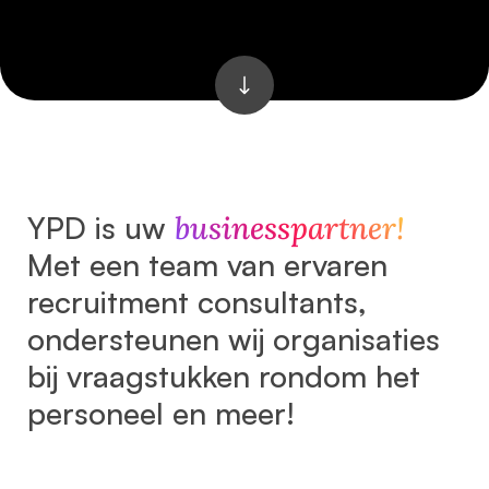
YPD is uw
businesspartner!
Met een team van ervaren
recruitment consultants,
ondersteunen wij organisaties
bij vraagstukken rondom het
personeel en meer!