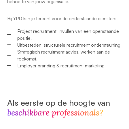
behoefte van jouw organisatie.
Bij YPD kan je terecht voor de onderstaande diensten:
Project recruitment, invullen van één openstaande
positie.
Uitbesteden, structurele recruitment ondersteuning.
Strategisch recruitment advies, werken aan de
toekomst.
Employer branding & recruitment marketing
Als eerste op de hoogte van
beschikbare professionals?