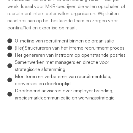
week. Ideaal voor MKB-bedrijven die willen opschalen of
recruitment intern beter willen organiseren. Wij sluiten
naadloos aan op het bestaande team en zorgen voor
continuïteit en expertise op maat.
0-meting van recruitment binnen de organisatie​
(Her)Structureren van het interne recruitment proces
Het genereren van instroom op openstaande posities
Samenwerken met managers en directie voor
strategische afstemming
Monitoren en verbeteren van recruitmentdata,
conversies en doorlooptijd
Doorlopend adviseren over employer branding,
arbeidsmarktcommunicatie en wervingsstrategie