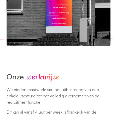
Onze
werkwijze
We bieden maatwerk: van het uitbesteden van een
enkele vacature tot het volledig overnemen van de
recruitmentfunctie.
Dit kan al vanaf 4 uur per week, afhankelijk van de