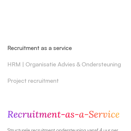
Recruitment as a service
HRM | Organisatie Advies & Ondersteuning
Project recruitment
Recruitment-as-a-Service
Structurele recruitment ondersteuning vanaf 4 uur per