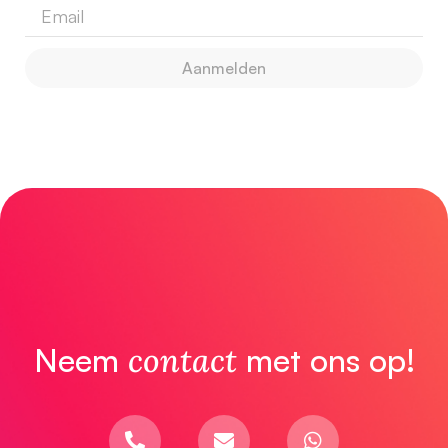
Aanmelden
Neem
contact
met ons op!