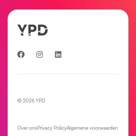
© 2026 YPD
Over ons
Privacy Policy
Algemene voorwaarden