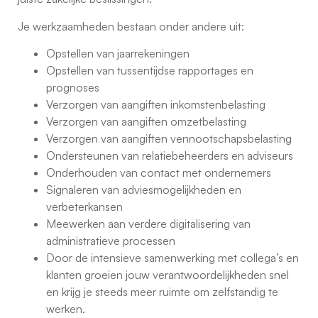
Je werkzaamheden bestaan onder andere uit:
Opstellen van jaarrekeningen
Opstellen van tussentijdse rapportages en
prognoses
Verzorgen van aangiften inkomstenbelasting
Verzorgen van aangiften omzetbelasting
Verzorgen van aangiften vennootschapsbelasting
Ondersteunen van relatiebeheerders en adviseurs
Onderhouden van contact met ondernemers
Signaleren van adviesmogelijkheden en
verbeterkansen
Meewerken aan verdere digitalisering van
administratieve processen
Door de intensieve samenwerking met collega’s en
klanten groeien jouw verantwoordelijkheden snel
en krijg je steeds meer ruimte om zelfstandig te
werken.