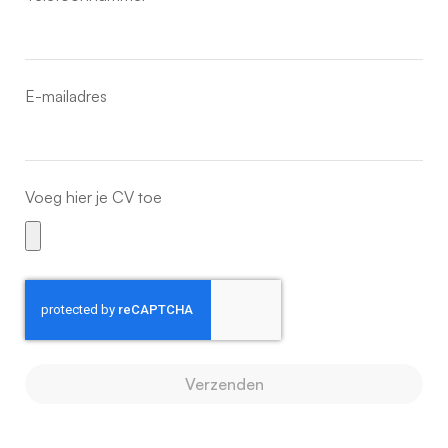
E-mailadres
Voeg hier je CV toe
Verzenden