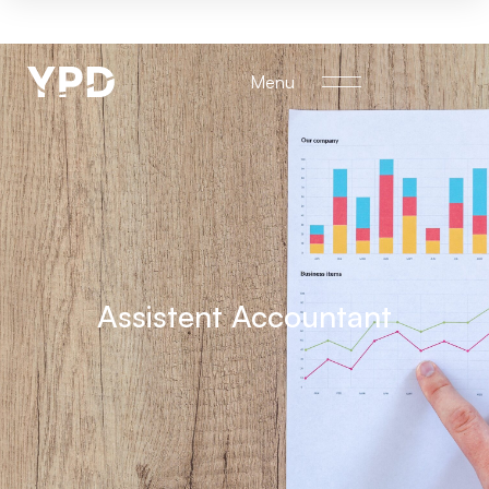
Menu
Assistent Accountant