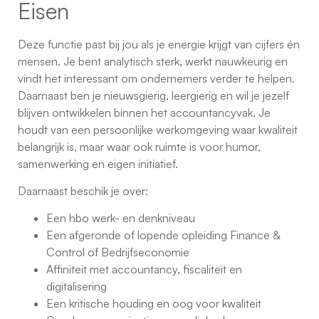
Eisen
Deze functie past bij jou als je energie krijgt van cijfers én
mensen. Je bent analytisch sterk, werkt nauwkeurig en
vindt het interessant om ondernemers verder te helpen.
Daarnaast ben je nieuwsgierig, leergierig en wil je jezelf
blijven ontwikkelen binnen het accountancyvak. Je
houdt van een persoonlijke werkomgeving waar kwaliteit
belangrijk is, maar waar ook ruimte is voor humor,
samenwerking en eigen initiatief.
Daarnaast beschik je over:
Een hbo werk- en denkniveau
Een afgeronde of lopende opleiding Finance &
Control of Bedrijfseconomie
Affiniteit met accountancy, fiscaliteit en
digitalisering
Een kritische houding en oog voor kwaliteit