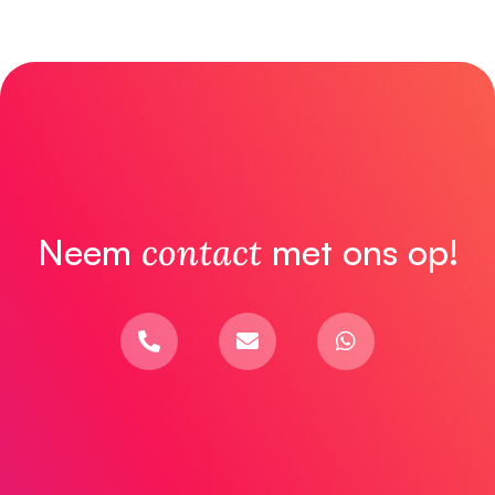
Neem
contact
met ons op!