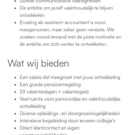
Goede communicatieve vaardigheden
De ambitie om jezelf vakinhoudelijk te blijven
ontwikkelen
Ervaring als assistent-accountant is mooi
meegenomen, maar zeker geen vereiste. We
zoeken vooral iemand met de juiste motivatie en
de ambitie om zich verder te ontwikkelen.
Wat wij bieden
Een salaris dat meegroeit met jouw ontwikkeling
Een goede pensioenregeling
29 vakantiedagen + vakantiegeld
Veel ruimte voor persoonlijke en vakinhoudelijke
ontwikkeling
Diverse opleidings- en doorgroeimogelijkheden
Intensieve begeleiding door ervaren collega’s
Direct klantcontact en eigen