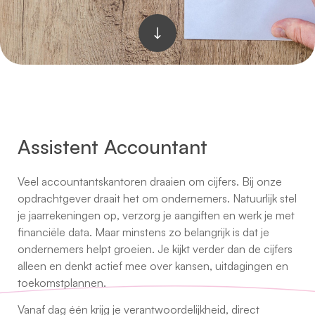
Assistent Accountant
Veel accountantskantoren draaien om cijfers. Bij onze
opdrachtgever draait het om ondernemers. Natuurlijk stel
je jaarrekeningen op, verzorg je aangiften en werk je met
financiële data. Maar minstens zo belangrijk is dat je
ondernemers helpt groeien. Je kijkt verder dan de cijfers
alleen en denkt actief mee over kansen, uitdagingen en
toekomstplannen.
Vanaf dag één krijg je verantwoordelijkheid, direct