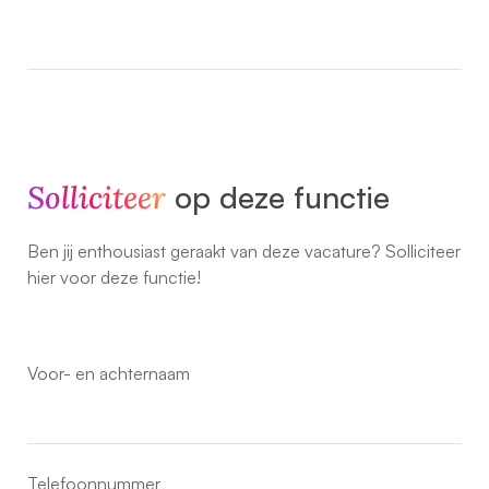
Solliciteer
op deze functie
Ben jij enthousiast geraakt van deze vacature? Solliciteer
hier voor deze functie!
Voor- en achternaam
Telefoonnummer