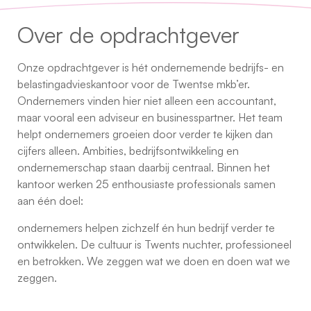
Over de opdrachtgever
Onze opdrachtgever is hét ondernemende bedrijfs- en
belastingadvieskantoor voor de Twentse mkb’er.
Ondernemers vinden hier niet alleen een accountant,
maar vooral een adviseur en businesspartner. Het team
helpt ondernemers groeien door verder te kijken dan
cijfers alleen. Ambities, bedrijfsontwikkeling en
ondernemerschap staan daarbij centraal. Binnen het
kantoor werken 25 enthousiaste professionals samen
aan één doel:
ondernemers helpen zichzelf én hun bedrijf verder te
ontwikkelen. De cultuur is Twents nuchter, professioneel
en betrokken. We zeggen wat we doen en doen wat we
zeggen.