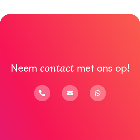
Neem
contact
met ons op!