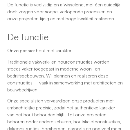
De functie is veelzijdig en afwisselend, met één duidelijk
doel: zorgen voor soepel verlopende processen en
onze projecten tijdig en met hoge kwaliteit realiseren.
De functie
Onze passie:
hout met karakter
Traditionele vakwerk- en houtconstructies worden
steeds vaker toegepast in moderne woon- en
bedrijfsgebouwen. Wij plannen en realiseren deze
constructies – vaak in samenwerking met architecten en
bouwbedrijven.
Onze specialisten vervaardigen onze producten met
ambachtelijke precisie, zodat het authentieke karakter
van het hout behouden blijft. Tot onze projecten
behoren onder andere schuren, houtskeletconstructies,
dakconstructies, hooibergen, carports en nog veel meer.