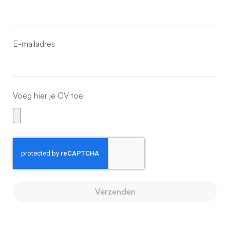
E-mailadres
Voeg hier je CV toe
Verzenden