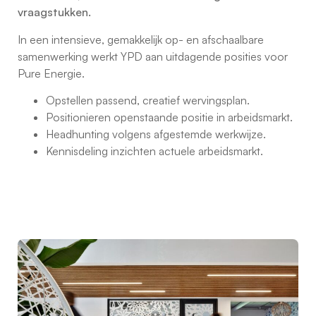
vraagstukken.
In een intensieve, gemakkelijk op- en afschaalbare
samenwerking werkt YPD aan uitdagende posities voor
Pure Energie.
Opstellen passend, creatief wervingsplan.
Positionieren openstaande positie in arbeidsmarkt.
Headhunting volgens afgestemde werkwijze.
Kennisdeling inzichten actuele arbeidsmarkt.