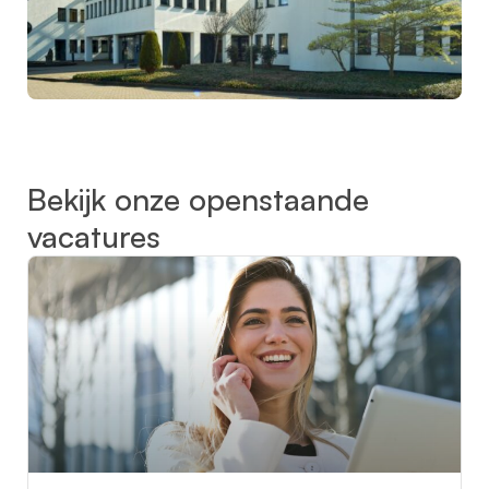
Bekijk onze openstaande
vacatures