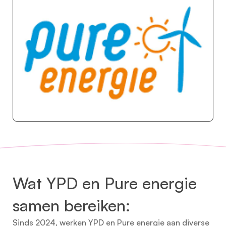
Wat YPD en Pure energie
samen bereiken:
Sinds 2024, werken YPD en Pure energie aan diverse