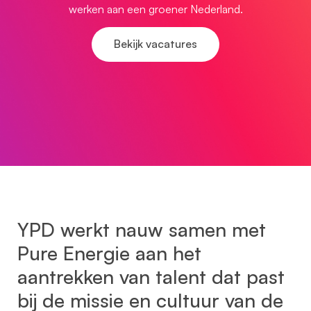
werken aan een groener Nederland.
Bekijk vacatures
YPD werkt nauw samen met
Pure Energie aan het
aantrekken van talent dat past
bij de missie en cultuur van de