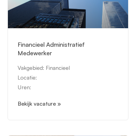
Financieel Administratief
Medewerker
Vakgebied: Financieel
Locatie:
Uren:
Bekijk vacature »