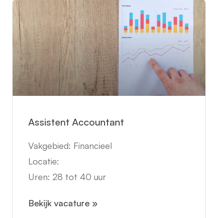
Assistent Accountant
Vakgebied: Financieel
Locatie:
Uren: 28 tot 40 uur
Bekijk vacature »