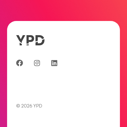
© 2026 YPD