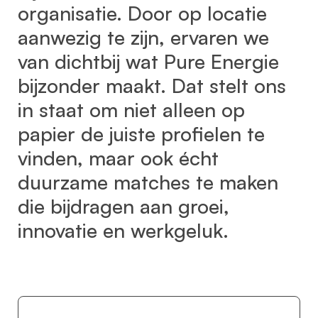
organisatie. Door op locatie
aanwezig te zijn, ervaren we
van dichtbij wat Pure Energie
bijzonder maakt. Dat stelt ons
in staat om niet alleen op
papier de juiste profielen te
vinden, maar ook écht
duurzame matches te maken
die bijdragen aan groei,
innovatie en werkgeluk.